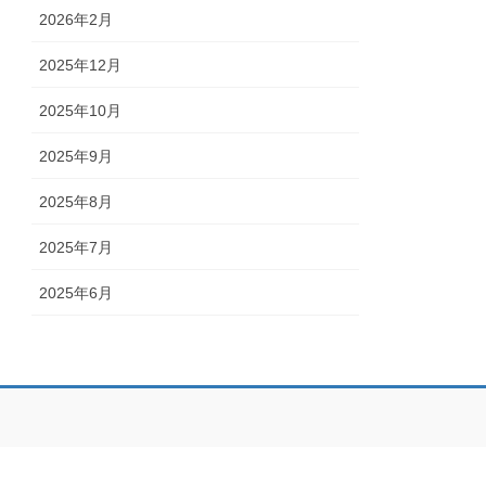
2026年2月
2025年12月
2025年10月
2025年9月
2025年8月
2025年7月
2025年6月