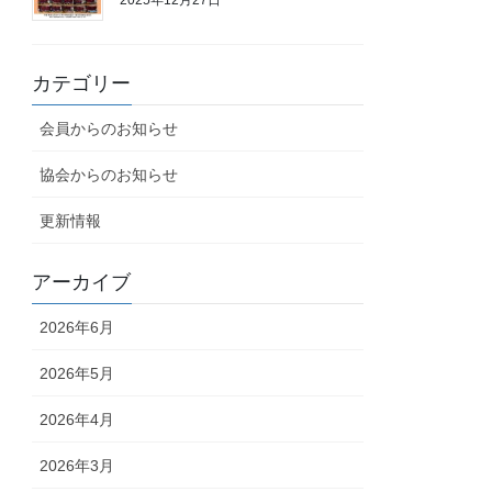
2025年12月27日
カテゴリー
会員からのお知らせ
協会からのお知らせ
更新情報
アーカイブ
2026年6月
2026年5月
2026年4月
2026年3月