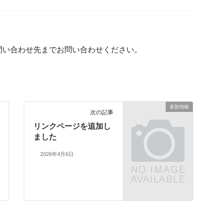
問い合わせ先までお問い合わせください。
更新情報
次の記事
リンクページを追加し
ました
2026年4月6日